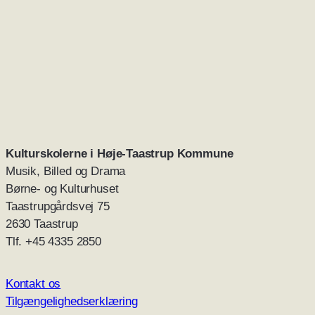
Kulturskolerne i Høje-Taastrup
Kommune
Musik, Billed og Drama
Børne- og Kulturhuset
Taastrupgårdsvej 75
2630 Taastrup
Tlf. +45 4335 2850
Kontakt os
Tilgængelighedserklæring