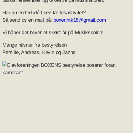
Har du en fed idé til en fællesaktivitet?
Så send os en mail på:
boxenhtk18@gmail.com
Vi håber det bliver et skønt år på Musikskolen!
Mange hilsner fra bestyrelsen
Pernille, Andreas, Kevin og Janne